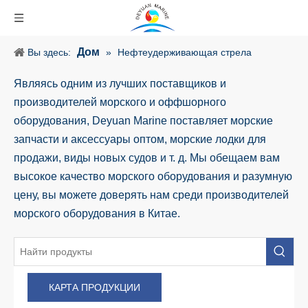
Дом
Вы здесь:
»
Нефтеудерживающая стрела
Являясь одним из лучших поставщиков и
производителей морского и оффшорного
оборудования, Deyuan Marine поставляет морские
запчасти и аксессуары оптом, морские лодки для
продажи, виды новых судов и т. д. Мы обещаем вам
высокое качество морского оборудования и разумную
цену, вы можете доверять нам среди производителей
морского оборудования в Китае.
КАРТА ПРОДУКЦИИ