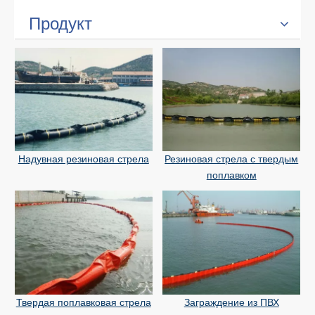
Продукт
Надувная резиновая стрела
Резиновая стрела с твердым
поплавком
Твердая поплавковая стрела
Заграждение из ПВХ