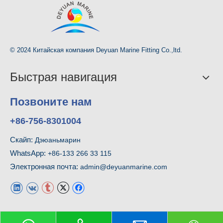
© 2024 Китайская компания Deyuan Marine Fitting Co.,ltd.
Быстрая навигация
Позвоните нам
+86-756-8301004
Скайп:
Дэюаньмарин
WhatsApp:
+86-133 266 33 115
Электронная почта:
admin@deyuanmarine.com