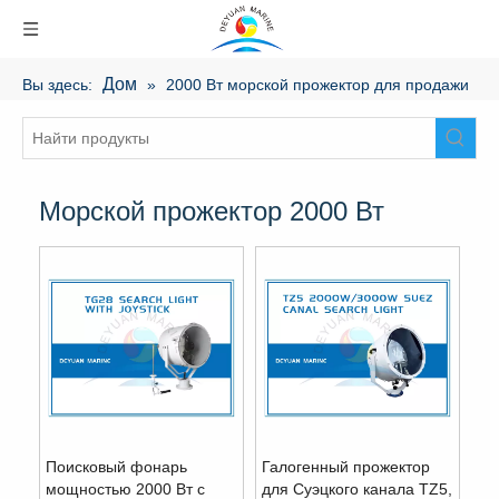
Дом
Вы здесь:
»
2000 Вт морской прожектор для продажи
Морской прожектор 2000 Вт
Поисковый фонарь
Галогенный прожектор
мощностью 2000 Вт с
для Суэцкого канала TZ5,