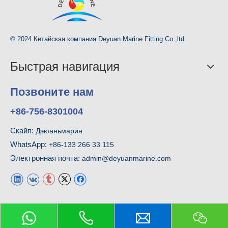
© 2024 Китайская компания Deyuan Marine Fitting Co.,ltd.
Быстрая навигация
Позвоните нам
+86-756-8301004
Скайп:
Дэюаньмарин
WhatsApp:
+86-133 266 33 115
Электронная почта:
admin@deyuanmarine.com