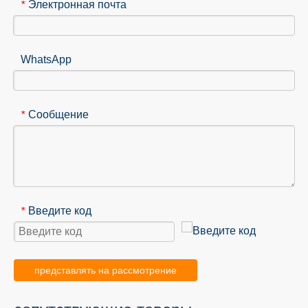
Электронная почта
*
WhatsApp
Сообщение
*
Введите код
*
представлять на рассмотрение