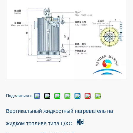
Поделиться с:
Вертикальный жидкостный нагреватель на
жидком топливе типа QXC