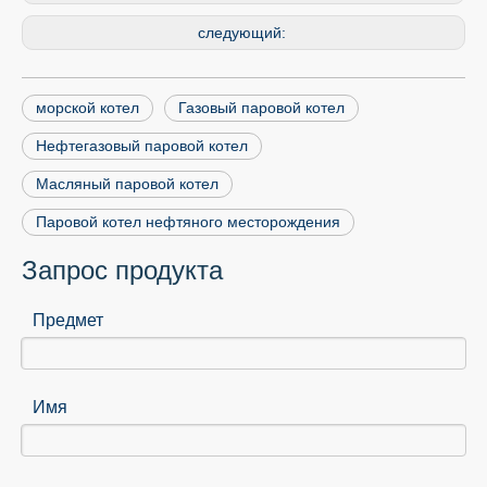
следующий:
морской котел
Газовый паровой котел
Нефтегазовый паровой котел
Масляный паровой котел
Паровой котел нефтяного месторождения
Запрос продукта
Предмет
Имя