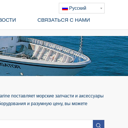
Pусский
ВОСТИ
СВЯЗАТЬСЯ С НАМИ
rine поставляет морские запчасти и аксессуары
борудования и разумную цену, вы можете