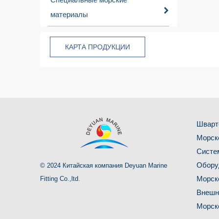
материалы
КАРТА ПРОДУКЦИИ
Шварт
Морск
Систе
Обору
© 2024 Китайская компания Deyuan Marine
Морск
Fitting Co.,ltd.
Внешн
Морск