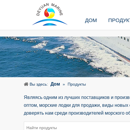
ДОМ
ПРОДУК
Дом
Вы здесь:
»
Продукты
Являясь одним из лучших поставщиков и произв
оптом, морские лодки для продажи, виды новых 
доверять нам среди производителей морского о