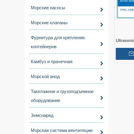
Морские насосы
Морские клапаны
Фурнитура для крепления
Ultrasoni
контейнеров
Камбуз и прачечная
»
Морской анод
Такелажное и грузоподъемное
оборудование
Земснаряд
Морская система вентиляции