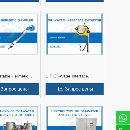
rtable Hermetic
UIT Oil-Water Interface
Detector
Запрос цены
Запрос цены