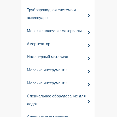
Трубопроводная система и
аксессуары
Морские плавучие материалы
Амортизатор
Инженерный материал
Морские инструменты
Морские инструменты
Специальное оборудование для
лодок
Специальные морские