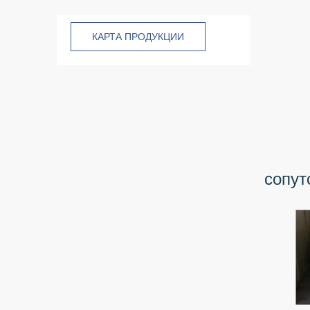
КАРТА ПРОДУКЦИИ
сопут