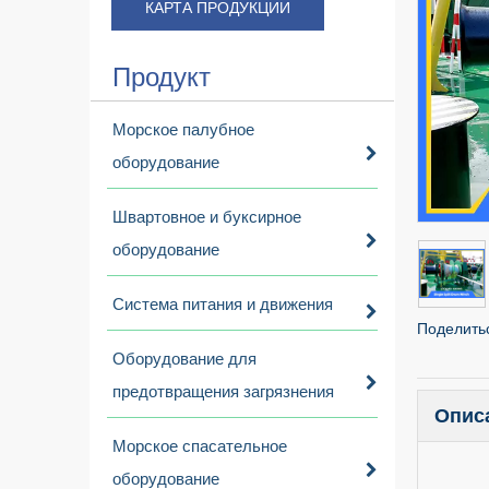
КАРТА ПРОДУКЦИИ
Продукт
Морское палубное
оборудование
Швартовное и буксирное
оборудование
Система питания и движения
Поделитьс
Оборудование для
предотвращения загрязнения
Опис
Морское спасательное
оборудование