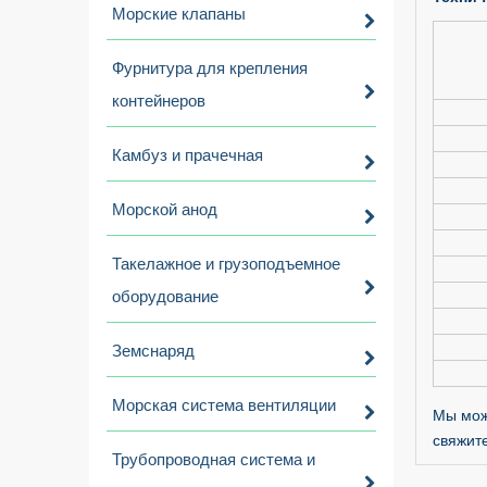
Морские клапаны
Фурнитура для крепления
контейнеров
Камбуз и прачечная
Морской анод
Такелажное и грузоподъемное
оборудование
Земснаряд
Морская система вентиляции
Мы мож
свяжит
Трубопроводная система и