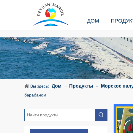
ДОМ
ПРОДУК
Дом
Продукты
Морское пал
Вы здесь:
»
»
барабаном