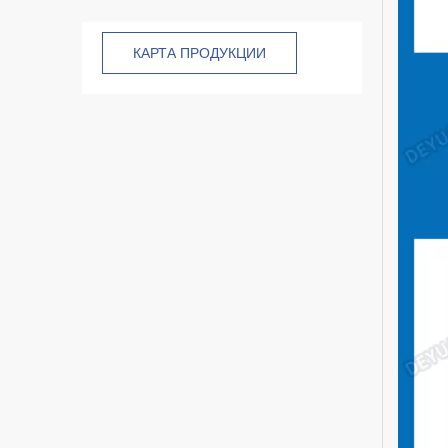
КАРТА ПРОДУКЦИИ