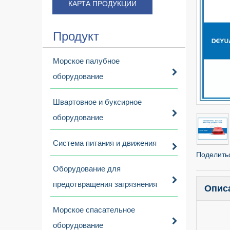
КАРТА ПРОДУКЦИИ
Продукт
Морское палубное
оборудование
Швартовное и буксирное
оборудование
Система питания и движения
Поделитьс
Оборудование для
предотвращения загрязнения
Опис
Морское спасательное
оборудование