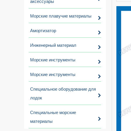
аксессуары
Морские плавучие материалы
Амортизатор
Инженерный материал
Морские инструменты
Морские инструменты
Специальное оборудование для
лодок
Специальные морские
материалы