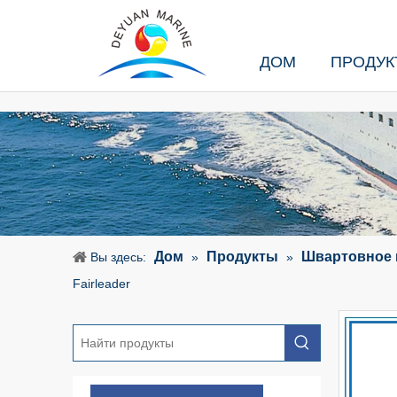
ДОМ
ПРОДУК
Дом
Продукты
Швартовное 
Вы здесь:
»
»
Fairleader