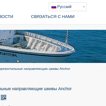
Pусский
ВОСТИ
СВЯЗАТЬСЯ С НАМИ
оризонтальные направляющие шкивы Anchor
льные направляющие шкивы Anchor