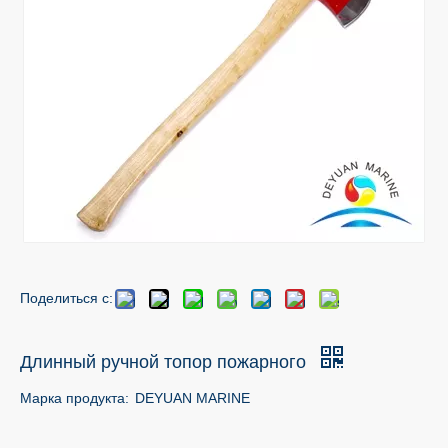
Поделиться с:
Длинный ручной топор пожарного
Марка продукта:
DEYUAN MARINE