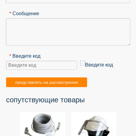
Сообщение
*
Введите код
*
представлять на рассмотрение
сопутствующие товары