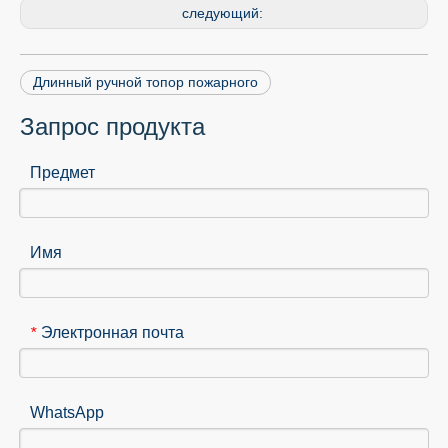
следующий:
Длинный ручной топор пожарного
Запрос продукта
Предмет
Имя
Электронная почта
*
WhatsApp