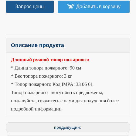
Запрос цены
Добавить в корзину
Описание продукта
Длинный ручной топор пожарного:
* Длина топора пожарного: 90 см
* Вес топора пожарного: 3 кг
* Топор пожарного Код IMPA: 33 06 61
Топор пожарного могут быть предложены,
пожалуйста, свяжитесь с нами для получения более
подробной информации
предыдущий: