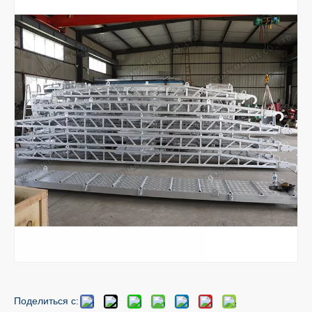
Поделиться с: