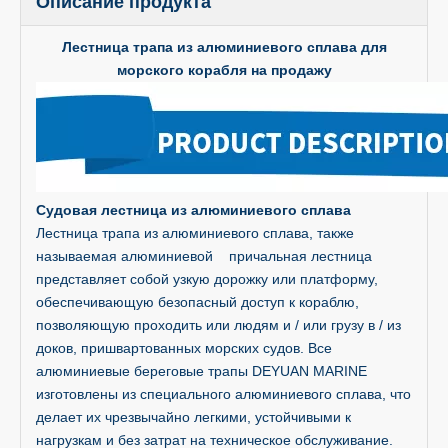
Описание продукта
Лестница трапа из алюминиевого сплава для
морского корабля на продажу
Судовая лестница из алюминиевого сплава
Лестница трапа из алюминиевого сплава, также
называемая алюминиевой причальная лестница
представляет собой узкую дорожку или платформу,
обеспечивающую безопасный доступ к кораблю,
позволяющую проходить или людям и / или грузу в / из
доков, пришвартованных морских судов. Все
алюминиевые береговые трапы DEYUAN MARINE
изготовлены из специального алюминиевого сплава, что
делает их чрезвычайно легкими, устойчивыми к
нагрузкам и без затрат на техническое обслуживание.