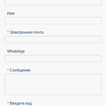
Имя
Электронная почта
*
WhatsApp
Сообщение
*
Введите код
*