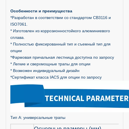
Особенности и преимущества
*Разработан в соответствии со стандартом CB3116 и
ISO7061.
* Изготовлен из коррозионностойкого алюминиевого
сплава.
* Полностью фиксированный тип и съемный тип для
опции
*Фармовая причальная лестница доступна по запросу
* Легкие и сверхмощные трапы для опции
* Возможен индивидуальный дизайн
*Сертификат класса IACS для опции по запросу
Тип A: универсальные трапы
Основные размеры (мм)