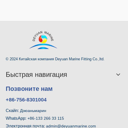
© 2024 Китайская компания Deyuan Marine Fitting Co.,ltd.
Быстрая навигация
Позвоните нам
+86-756-8301004
Скайп:
Дэюаньмарин
WhatsApp:
+86-133 266 33 115
Электронная почта:
admin@deyuanmarine.com