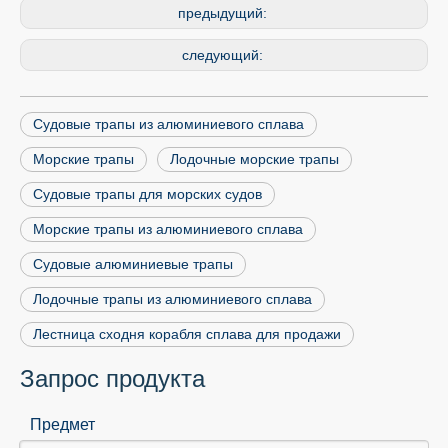
предыдущий:
следующий:
Судовые трапы из алюминиевого сплава
Морские трапы
Лодочные морские трапы
Судовые трапы для морских судов
Морские трапы из алюминиевого сплава
Судовые алюминиевые трапы
Лодочные трапы из алюминиевого сплава
Лестница сходня корабля сплава для продажи
Запрос продукта
Предмет