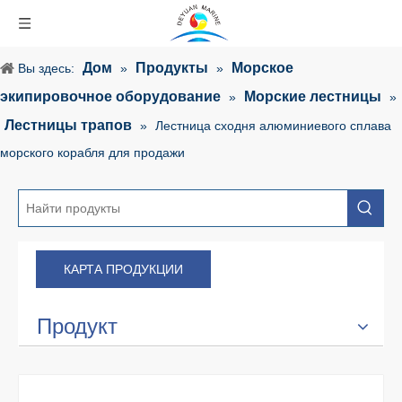
Дом
Продукты
Морское
Вы здесь:
»
»
экипировочное оборудование
Морские лестницы
»
»
Лестницы трапов
»
Лестница сходня алюминиевого сплава
морского корабля для продажи
КАРТА ПРОДУКЦИИ
Продукт