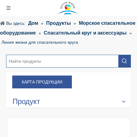
Дом
Продукты
Морское спасательное
Вы здесь:
»
»
оборудование
Спасательный круг и аксессуары
»
»
Линия жизни для спасательного круга
КАРТА ПРОДУКЦИИ
Продукт