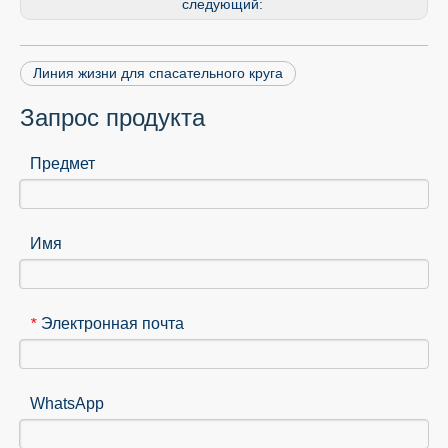
следующий:
Линия жизни для спасательного круга
Запрос продукта
Предмет
Имя
Электронная почта
*
WhatsApp