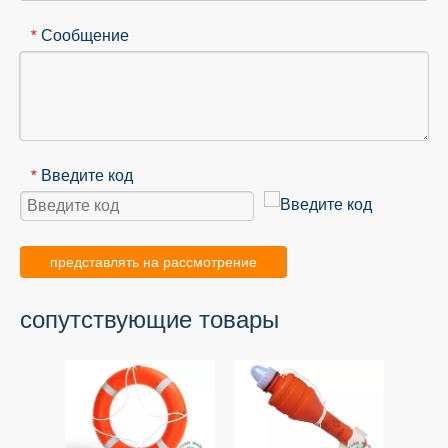
Сообщение
*
Введите код
*
представлять на рассмотрение
сопутствующие товары