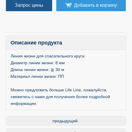
Запрос цены
Добавить в корзину
Описание продукта
Линия жизни для спасательного круга:
Диаметр линии жизни: 8 мм
Длина линии жизни: ≧ 30 м
Материал линии жизни: ПП
Можно предложить больше Life Line, пожалуйста,
свяжитесь с нами для получения более подробной
информации.
предыдущий: