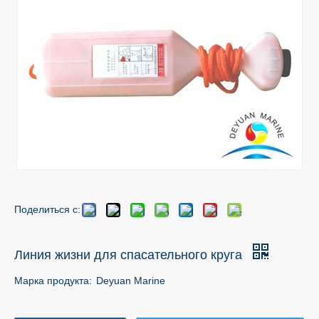
Поделиться с:
Линия жизни для спасательного круга
Марка продукта:
Deyuan Marine