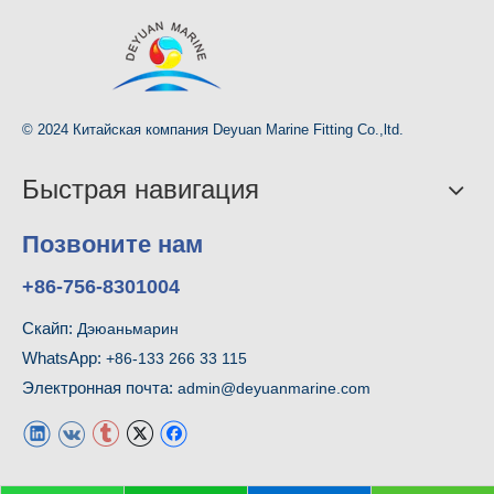
© 2024 Китайская компания Deyuan Marine Fitting Co.,ltd.
Быстрая навигация
Позвоните нам
+86-756-8301004
Скайп:
Дэюаньмарин
WhatsApp:
+86-133 266 33 115
Электронная почта:
admin@deyuanmarine.com