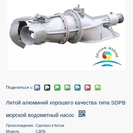
Поделиться с:
Литой алюминий хорошего качества типа SDPB
морской водометный насос
Происхождение:
Сделано в Китае
Модель:
СДПБ