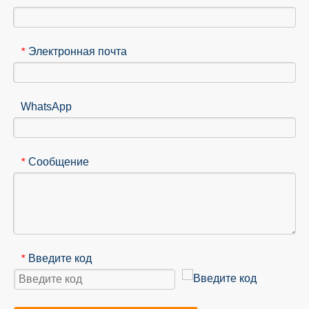
Электронная почта
*
WhatsApp
Сообщение
*
Введите код
*