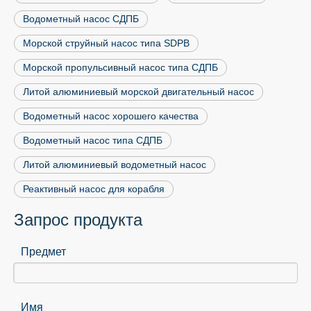
Водометный насос СДПБ
Морской струйный насос типа SDPB
Морской пропульсивный насос типа СДПБ
Литой алюминиевый морской двигательный насос
Водометный насос хорошего качества
Водометный насос типа СДПБ
Литой алюминиевый водометный насос
Реактивный насос для корабля
Запрос продукта
Предмет
Имя