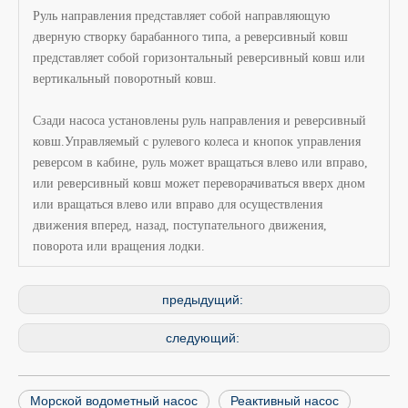
Руль направления представляет собой направляющую
дверную створку барабанного типа, а реверсивный ковш
представляет собой горизонтальный реверсивный ковш или
вертикальный поворотный ковш.
Сзади насоса установлены руль направления и реверсивный
ковш.Управляемый с рулевого колеса и кнопок управления
реверсом в кабине, руль может вращаться влево или вправо,
или реверсивный ковш может переворачиваться вверх дном
или вращаться влево или вправо для осуществления
движения вперед, назад, поступательного движения,
поворота или вращения лодки.
предыдущий:
следующий:
Морской водометный насос
Реактивный насос