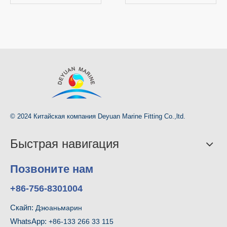
© 2024 Китайская компания Deyuan Marine Fitting Co.,ltd.
Быстрая навигация
Позвоните нам
+86-756-8301004
Скайп:
Дэюаньмарин
WhatsApp:
+86-133 266 33 115