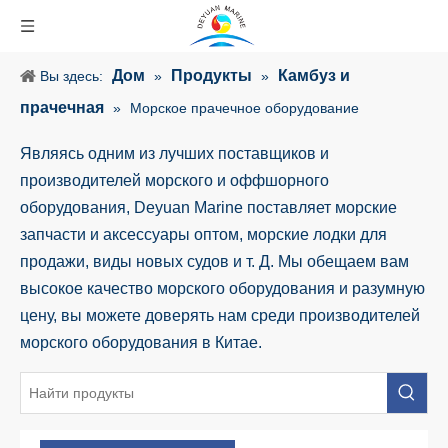
Дом
Продукты
Камбуз и
Вы здесь:
»
»
прачечная
»
Морское прачечное оборудование
Являясь одним из лучших поставщиков и
производителей морского и оффшорного
оборудования, Deyuan Marine поставляет морские
запчасти и аксессуары оптом, морские лодки для
продажи, виды новых судов и т. Д. Мы обещаем вам
высокое качество морского оборудования и разумную
цену, вы можете доверять нам среди производителей
морского оборудования в Китае.