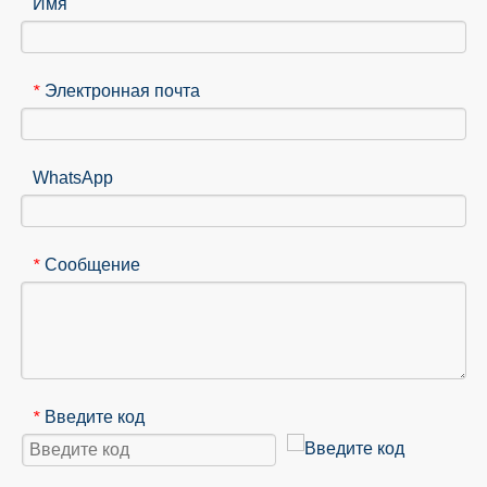
Имя
Электронная почта
*
WhatsApp
Сообщение
*
Введите код
*