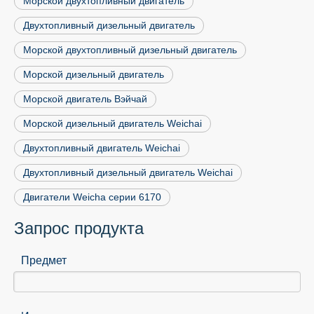
Морской двухтопливный двигатель
Двухтопливный дизельный двигатель
Морской двухтопливный дизельный двигатель
Морской дизельный двигатель
Морской двигатель Вэйчай
Морской дизельный двигатель Weichai
Двухтопливный двигатель Weichai
Двухтопливный дизельный двигатель Weichai
Двигатели Weicha серии 6170
Запрос продукта
Предмет