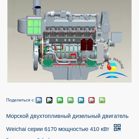
Поделиться с:
Морской двухтопливный дизельный двигатель
Weichai серии 6170 мощностью 410 кВт