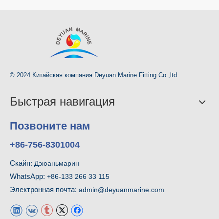
© 2024 Китайская компания Deyuan Marine Fitting Co.,ltd.
Быстрая навигация
Позвоните нам
+86-756-8301004
Скайп:
Дэюаньмарин
WhatsApp:
+86-133 266 33 115
Электронная почта:
admin@deyuanmarine.com