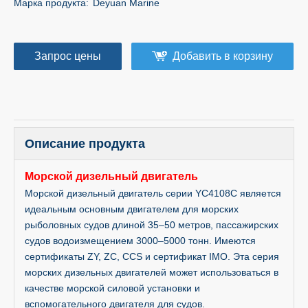
Марка продукта:
Deyuan Marine
Запрос цены
Добавить в корзину
Описание продукта
Морской дизельный двигатель
Морской дизельный двигатель серии YC4108C является
идеальным основным двигателем для морских
рыболовных судов длиной 35–50 метров, пассажирских
судов водоизмещением 3000–5000 тонн. Имеются
сертификаты ZY, ZC, CCS и сертификат IMO. Эта серия
морских дизельных двигателей может использоваться в
качестве морской силовой установки и
вспомогательного двигателя для судов.