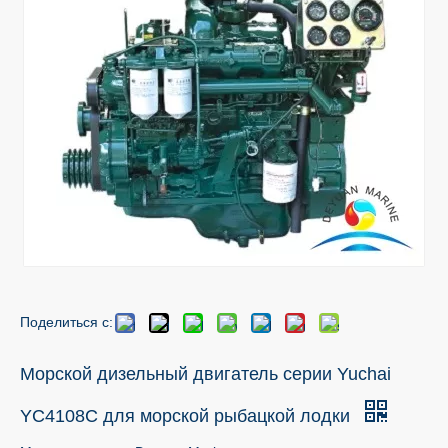
Поделиться с:
Морской дизельный двигатель серии Yuchai
YC4108C для морской рыбацкой лодки