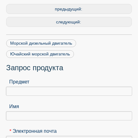
предыдущий:
следующий:
Морской дизельный двигатель
Ючайский морской двигатель
Запрос продукта
Предмет
Имя
Электронная почта
*