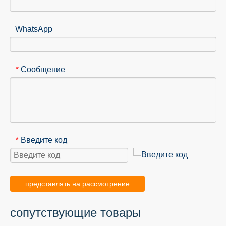
WhatsApp
Сообщение
*
Введите код
*
представлять на рассмотрение
сопутствующие товары