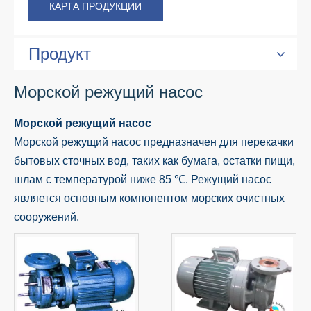
КАРТА ПРОДУКЦИИ
Продукт
Морской режущий насос
Морской режущий насос
Морской режущий насос предназначен для перекачки
бытовых сточных вод, таких как бумага, остатки пищи,
шлам с температурой ниже 85 ℃. Режущий насос
является основным компонентом морских очистных
сооружений.