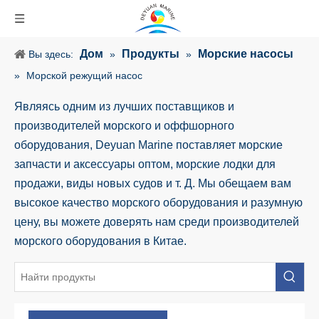
Дом
Продукты
Морские насосы
Вы здесь:
»
»
»
Морской режущий насос
Являясь одним из лучших поставщиков и
производителей морского и оффшорного
оборудования, Deyuan Marine поставляет морские
запчасти и аксессуары оптом, морские лодки для
продажи, виды новых судов и т. Д. Мы обещаем вам
высокое качество морского оборудования и разумную
цену, вы можете доверять нам среди производителей
морского оборудования в Китае.