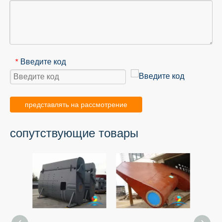
Введите код
*
представлять на рассмотрение
сопутствующие товары