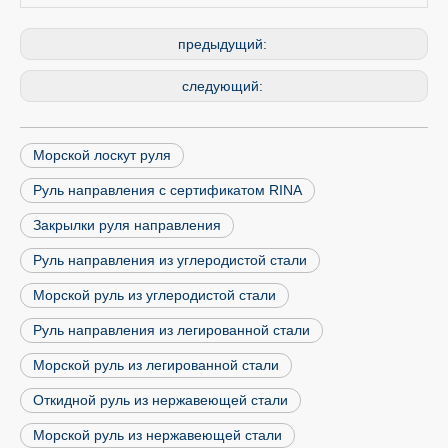
предыдущий:
следующий:
Морской лоскут руля
Руль направления с сертификатом RINA
Закрылки руля направления
Руль направления из углеродистой стали
Морской руль из углеродистой стали
Руль направления из легированной стали
Морской руль из легированной стали
Откидной руль из нержавеющей стали
Морской руль из нержавеющей стали