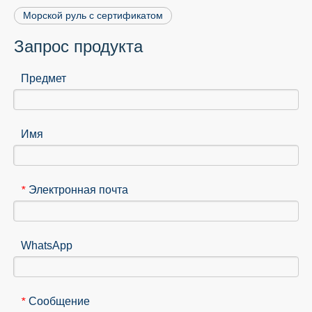
Морской руль с сертификатом
Запрос продукта
Предмет
Имя
Электронная почта
*
WhatsApp
Сообщение
*