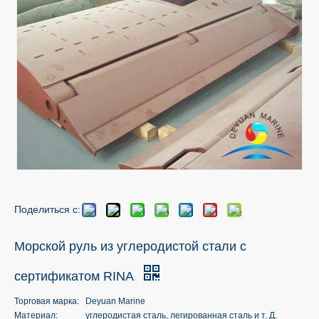
Поделиться с:
Морской руль из углеродистой стали с
сертификатом RINA
Торговая марка:
Deyuan Marine
Материал:
углеродистая сталь, легированная сталь и т. Д.