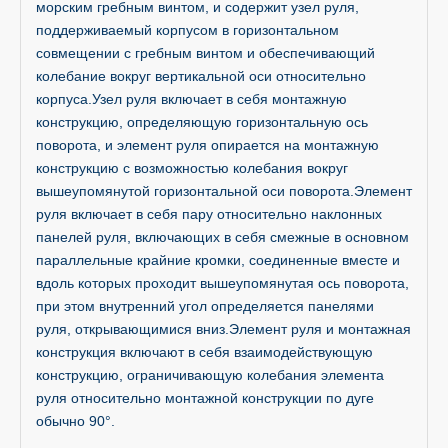
морским гребным винтом, и содержит узел руля,
поддерживаемый корпусом в горизонтальном
совмещении с гребным винтом и обеспечивающий
колебание вокруг вертикальной оси относительно
корпуса.Узел руля включает в себя монтажную
конструкцию, определяющую горизонтальную ось
поворота, и элемент руля опирается на монтажную
конструкцию с возможностью колебания вокруг
вышеупомянутой горизонтальной оси поворота.Элемент
руля включает в себя пару относительно наклонных
панелей руля, включающих в себя смежные в основном
параллельные крайние кромки, соединенные вместе и
вдоль которых проходит вышеупомянутая ось поворота,
при этом внутренний угол определяется панелями
руля, открывающимися вниз.Элемент руля и монтажная
конструкция включают в себя взаимодействующую
конструкцию, ограничивающую колебания элемента
руля относительно монтажной конструкции по дуге
обычно 90°.