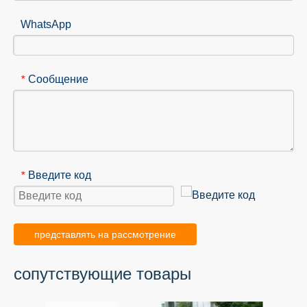
WhatsApp
Сообщение
*
Введите код
*
представлять на рассмотрение
сопутствующие товары