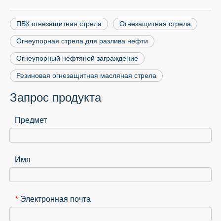
ПВХ огнезащитная стрела
Огнезащитная стрела
Огнеупорная стрела для разлива нефти
Огнеупорный нефтяной заграждение
Резиновая огнезащитная масляная стрела
Запрос продукта
Предмет
Имя
Электронная почта
*