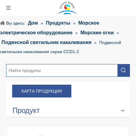
Дом
Продукты
Морское
Вы здесь:
»
»
электрическое оборудование
Морские огни
»
»
Подвесной светильник накаливания
»
Подвесной
светильник накаливания серии CCD1-2
КАРТА ПРОДУКЦИИ
Продукт