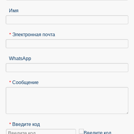
Имя
Электронная почта
*
WhatsApp
Сообщение
*
Введите код
*