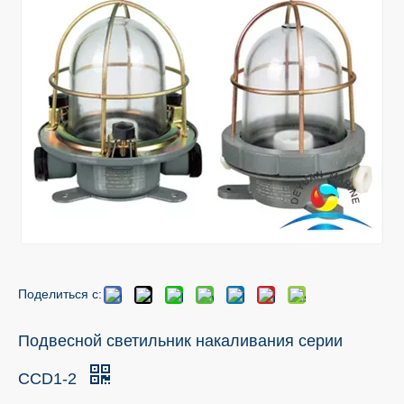
Поделиться с:
Подвесной светильник накаливания серии
CCD1-2