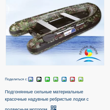
Поделиться с:
Подгонянные сильные материальные
красочные надувные ребристые лодки с
подвесным мотором