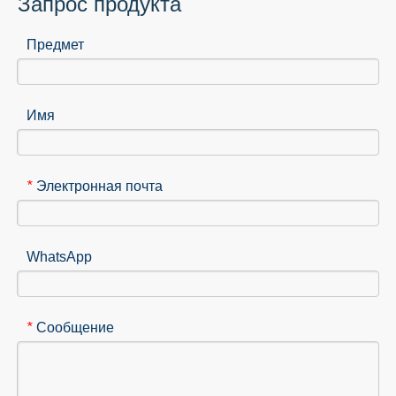
Запрос продукта
Предмет
Имя
Электронная почта
*
WhatsApp
Сообщение
*