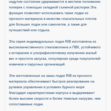
надутом состоянии удерживается в жестком положении
поперек с помощью складной съемной распорки.Эта
функция позволяет использовать такие лодки из
прочного материала в качестве спасательных плотов
для больших лодок или самолетов, а также для
путешествий или отдыха.
Эта серия индивидуальных лодок RIB изготовлена ​​из
высококачественного стекловолокна и ПВХ, устойчивого
к истиранию и ультрафиолетовому излучению.малый
вес и простота запуска, популярная среди покупателей-
новичков и парусных организаций.
Эти изготовленные на заказ лодки RIB из прочного
материала обеспечивают быстрое реагирование на
рулевое управление в условиях бурного моря
благодаря характеристикам корпуса и выдерживают
более высокие скорости и более тяжелые нагрузки, чем
сопоставимые лодки.