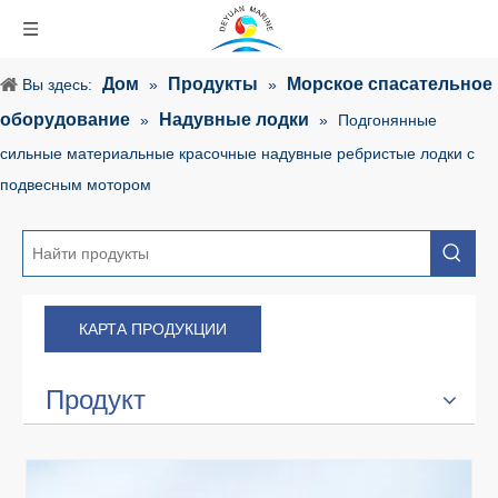
Дом
Продукты
Морское спасательное
Вы здесь:
»
»
оборудование
Надувные лодки
»
»
Подгонянные
сильные материальные красочные надувные ребристые лодки с
подвесным мотором
КАРТА ПРОДУКЦИИ
Продукт