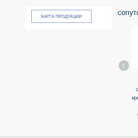
сопут
КАРТА ПРОДУКЦИИ
кр