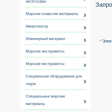
аксессуары
Запро
Морские плавучие материалы
Амортизатор
Инженерный материал
Элек
*
Морские инструменты
Морские инструменты
Специальное оборудование для
лодок
Специальные морские
материалы