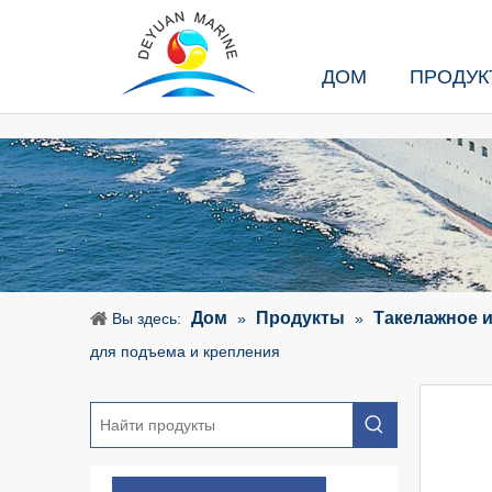
ДОМ
ПРОДУК
Дом
Продукты
Такелажное 
Вы здесь:
»
»
для подъема и крепления