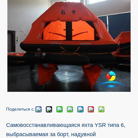
Поделиться с:
Самовосстанавливающаяся яхта YSR типа 6,
выбрасываемая за борт, надувной