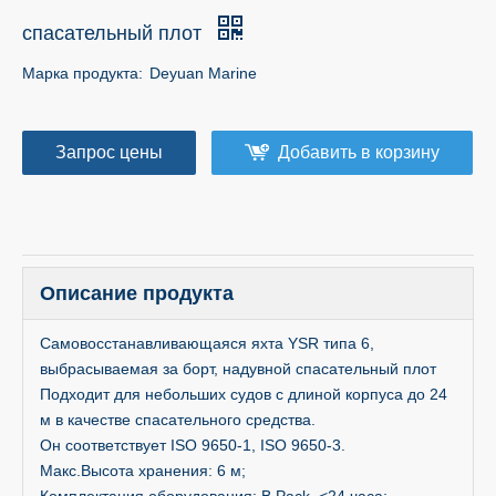
спасательный плот
Марка продукта:
Deyuan Marine
Запрос цены
Добавить в корзину
Описание продукта
Самовосстанавливающаяся яхта YSR типа 6,
выбрасываемая за борт, надувной спасательный плот
Подходит для небольших судов с длиной корпуса до 24
м в качестве спасательного средства.
Он соответствует ISO 9650-1, ISO 9650-3.
Макс.Высота хранения: 6 м;