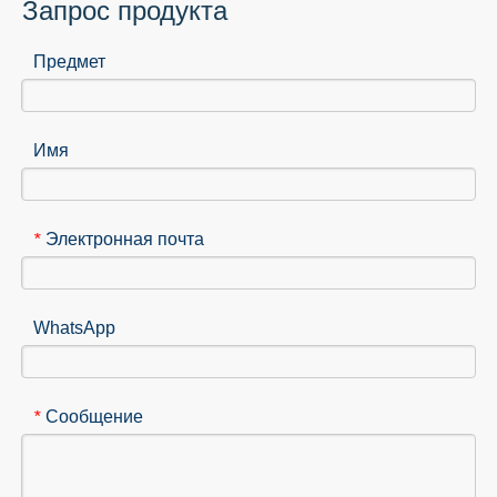
Запрос продукта
Предмет
Имя
Электронная почта
*
WhatsApp
Сообщение
*