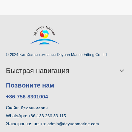
© 2024 Китайская компания Deyuan Marine Fitting Co.,ltd.
Быстрая навигация
Позвоните нам
+86-756-8301004
Скайп:
Дэюаньмарин
WhatsApp:
+86-133 266 33 115
Электронная почта:
admin@deyuanmarine.com