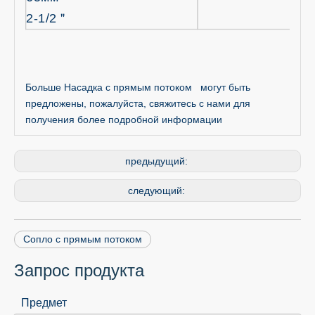
2-1/2
＂
Больше Насадка с прямым потоком могут быть
предложены, пожалуйста, свяжитесь с нами для
получения более подробной информации
предыдущий:
следующий:
Сопло с прямым потоком
Запрос продукта
Предмет