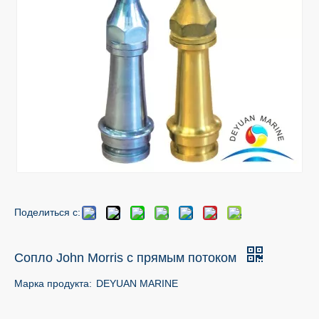
Поделиться с:
Сопло John Morris с прямым потоком
Марка продукта:
DEYUAN MARINE