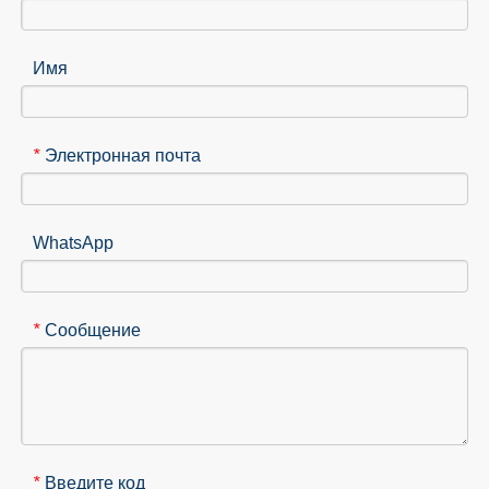
Имя
Электронная почта
*
WhatsApp
Сообщение
*
Введите код
*