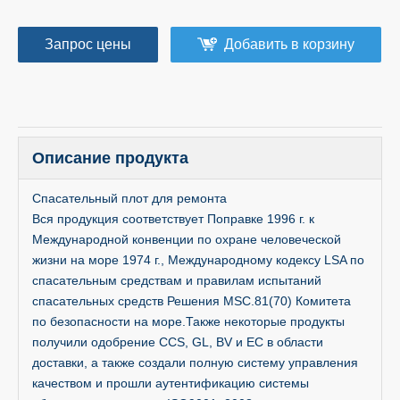
Запрос цены
Добавить в корзину
Описание продукта
Спасательный плот для ремонта
Вся продукция соответствует Поправке 1996 г. к
Международной конвенции по охране человеческой
жизни на море 1974 г., Международному кодексу LSA по
спасательным средствам и правилам испытаний
спасательных средств Решения MSC.81(70) Комитета
по безопасности на море.Также некоторые продукты
получили одобрение CCS, GL, BV и EC в области
доставки, а также создали полную систему управления
качеством и прошли аутентификацию системы