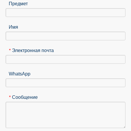
Предмет
Имя
Электронная почта
*
WhatsApp
Сообщение
*