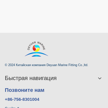
© 2024 Китайская компания Deyuan Marine Fitting Co.,ltd.
Быстрая навигация
Позвоните нам
+86-756-8301004