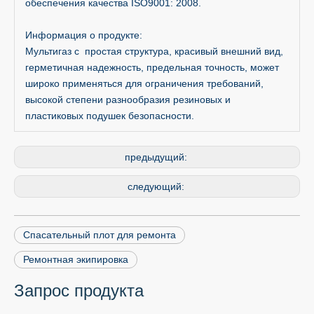
обеспечения качества ISO9001: 2008.
Информация о продукте:
Мультигаз с простая структура, красивый внешний вид,
герметичная надежность, предельная точность, может
широко применяться для ограничения требований,
высокой степени разнообразия резиновых и
пластиковых подушек безопасности.
предыдущий:
следующий:
Спасательный плот для ремонта
Ремонтная экипировка
Запрос продукта