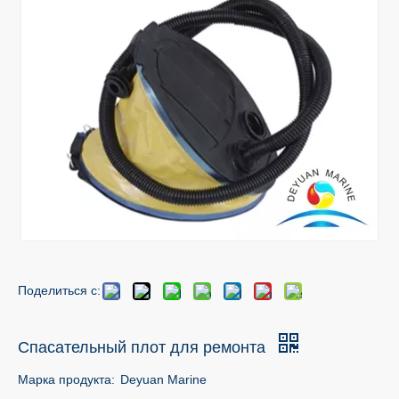
Поделиться с:
Спасательный плот для ремонта
Марка продукта:
Deyuan Marine