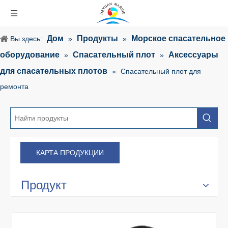
Дом
Продукты
Морское спасательное
Вы здесь:
»
»
оборудование
Спасательный плот
Аксессуары
»
»
для спасательных плотов
»
Спасательный плот для
ремонта
КАРТА ПРОДУКЦИИ
Продукт