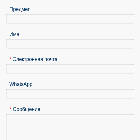
Предмет
Имя
Электронная почта
*
WhatsApp
Сообщение
*