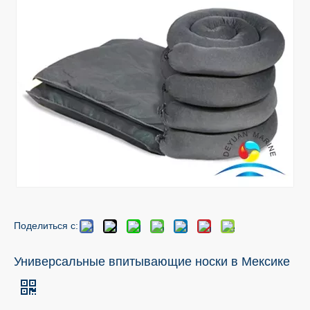
Поделиться с:
Универсальные впитывающие носки в Мексике