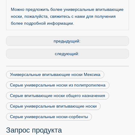
Можно предложить более универсальные впитывающие
носки, пожалуйста, свяжитесь с нами для получения
более подробной информации.
предыдущий:
следующий:
Универсальные впитывающие носки Мексика
Серые универсальные носки из полипропилена
Серые впитывающие носки общего назначения
Серые универсальные впитывающие носки
Серые универсальные носки-сорбенты
Запрос продукта