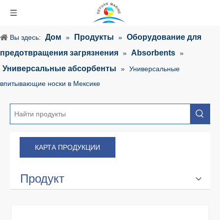
Дом
Продукты
Оборудование для
Вы здесь:
»
»
предотвращения загрязнения
Absorbents
»
»
Универсальные абсорбенты
»
Универсальные
впитывающие носки в Мексике
КАРТА ПРОДУКЦИИ
Продукт