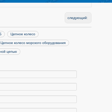
следующий:
5
Цепное колесо
Цепное колесо морского оборудования
рной цепью