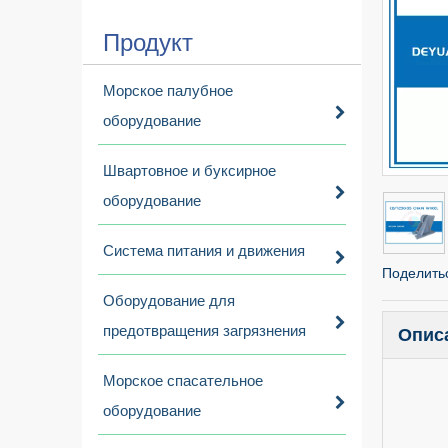
Продукт
Морское палубное
оборудование
Швартовное и буксирное
оборудование
Система питания и движения
Поделитьс
Оборудование для
предотвращения загрязнения
Опис
Морское спасательное
оборудование