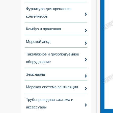
Фурнитура для крепления
контейнеров
Камбуз и прачечная
Морской анод
Такелажное и грузоподъемное
оборудование
Земснаряд
Морская система вентиляции
Трубопроводная система и
аксессуары