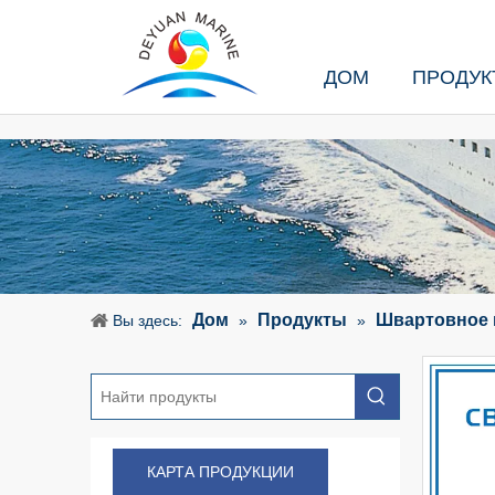
ДОМ
ПРОДУК
Дом
Продукты
Швартовное 
Вы здесь:
»
»
КАРТА ПРОДУКЦИИ