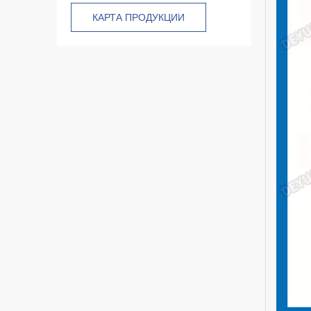
КАРТА ПРОДУКЦИИ