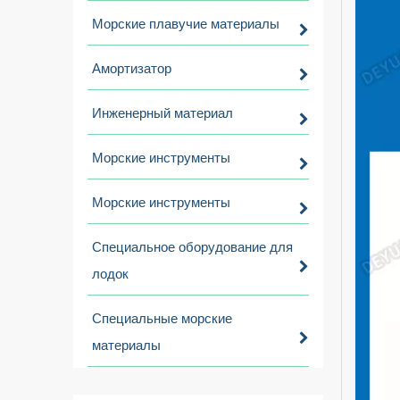
Морские плавучие материалы
Амортизатор
Инженерный материал
Морские инструменты
Морские инструменты
Специальное оборудование для
лодок
Специальные морские
материалы