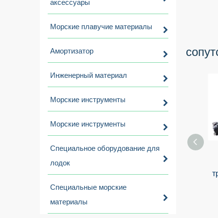
аксессуары
Морские плавучие материалы
сопут
Амортизатор
Инженерный материал
Морские инструменты
Морские инструменты
Специальное оборудование для
лодок
т
Специальные морские
материалы