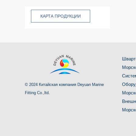
КАРТА ПРОДУКЦИИ
Шварт
Морск
Систе
Обору
© 2024 Китайская компания Deyuan Marine
Морск
Fitting Co.,ltd.
Внешн
Морск