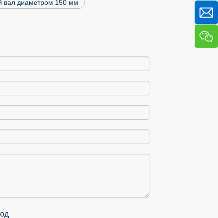
 вал диаметром 150 мм