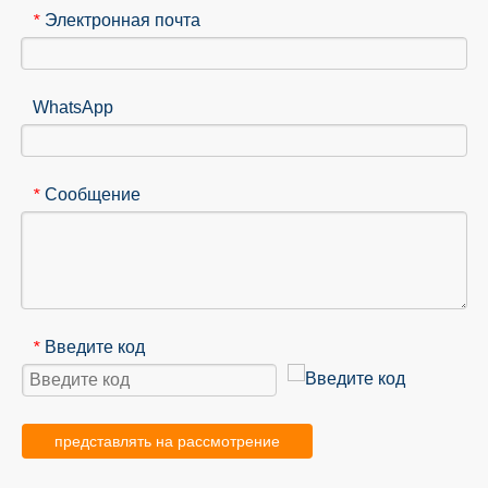
Электронная почта
*
WhatsApp
Сообщение
*
Введите код
*
представлять на рассмотрение