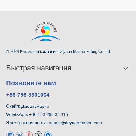
© 2024 Китайская компания Deyuan Marine Fitting Co.,ltd.
Быстрая навигация
Позвоните нам
+86-756-8301004
Скайп:
Дэюаньмарин
WhatsApp:
+86-133 266 33 115
Электронная почта:
admin@deyuanmarine.com