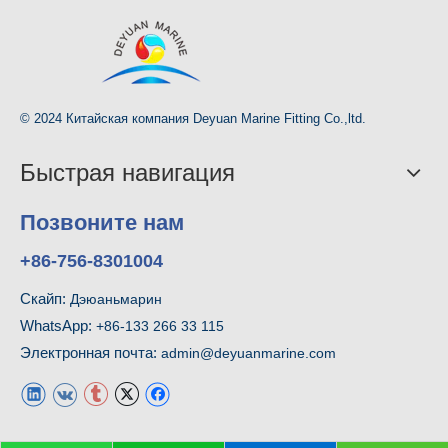
© 2024 Китайская компания Deyuan Marine Fitting Co.,ltd.
Быстрая навигация
Позвоните нам
+86-756-8301004
Скайп:
Дэюаньмарин
WhatsApp:
+86-133 266 33 115
Электронная почта:
admin@deyuanmarine.com