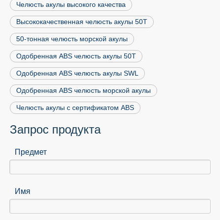
Челюсть акулы высокого качества
Высококачественная челюсть акулы 50T
50-тонная челюсть морской акулы
Одобренная ABS челюсть акулы 50T
Одобренная ABS челюсть акулы SWL
Одобренная ABS челюсть морской акулы
Челюсть акулы с сертификатом ABS
Запрос продукта
Предмет
Имя