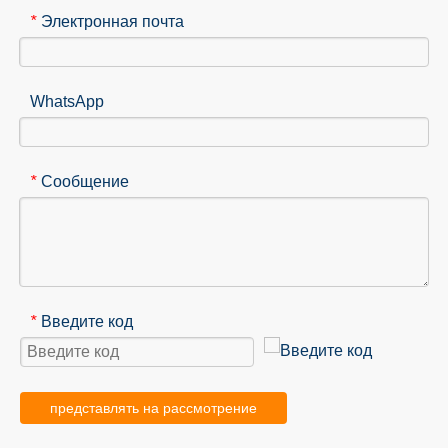
Электронная почта
*
WhatsApp
Сообщение
*
Введите код
*
представлять на рассмотрение