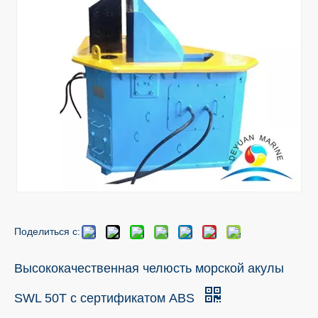
Поделиться с:
Высококачественная челюсть морской акулы
SWL 50T с сертификатом ABS