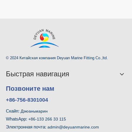
© 2024 Китайская компания Deyuan Marine Fitting Co.,ltd.
Быстрая навигация
Позвоните нам
+86-756-8301004
Скайп:
Дэюаньмарин
WhatsApp:
+86-133 266 33 115
Электронная почта:
admin@deyuanmarine.com