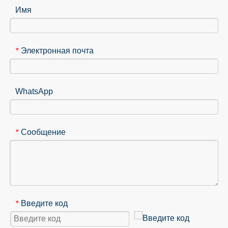
Имя
Электронная почта
*
WhatsApp
Сообщение
*
Введите код
*