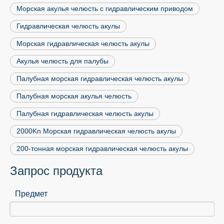
Морская акулья челюсть с гидравлическим приводом
Гидравлическая челюсть акулы
Морская гидравлическая челюсть акулы
Акулья челюсть для палубы
Палубная морская гидравлическая челюсть акулы
Палубная морская акулья челюсть
Палубная гидравлическая челюсть акулы
2000Kn Морская гидравлическая челюсть акулы
200-тонная морская гидравлическая челюсть акулы
Запрос продукта
Предмет