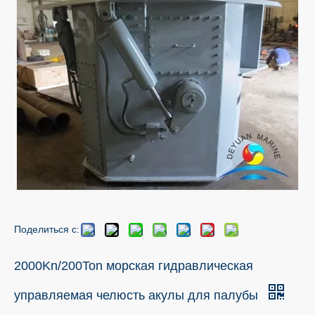
Поделиться с:
2000Kn/200Ton морская гидравлическая
управляемая челюсть акулы для палубы