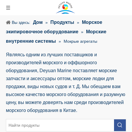
Дом
Продукты
Морское
Вы здесь:
»
»
экипировочное оборудование
Морские
»
внутренние системы
»
Мокрые агрегаты
Являясь одним из лучших поставщиков и
производителей морского и оффшорного
оборудования, Deyuan Marine поставляет морские
запчасти и аксессуары оптом, морские лодки для
продажи, виды новых судов и т. Д. Мы обещаем вам
высокое качество морского оборудования и разумную
цену, вы можете доверять нам среди производителей
морского оборудования в Китае.