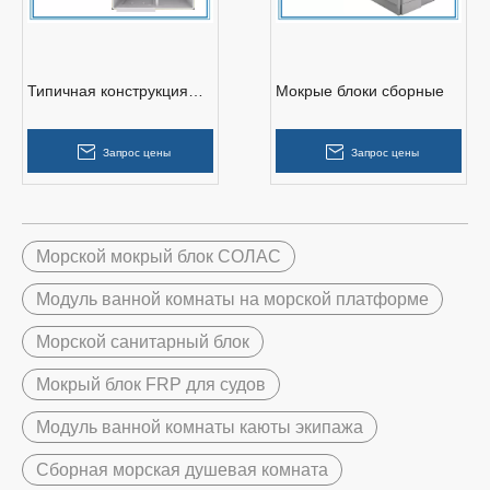
Типичная конструкция
Мокрые блоки сборные
мокрых агрегатов
Запрос цены
Запрос цены
Морской мокрый блок СОЛАС
Модуль ванной комнаты на морской платформе
Морской санитарный блок
Мокрый блок FRP для судов
Модуль ванной комнаты каюты экипажа
Сборная морская душевая комната