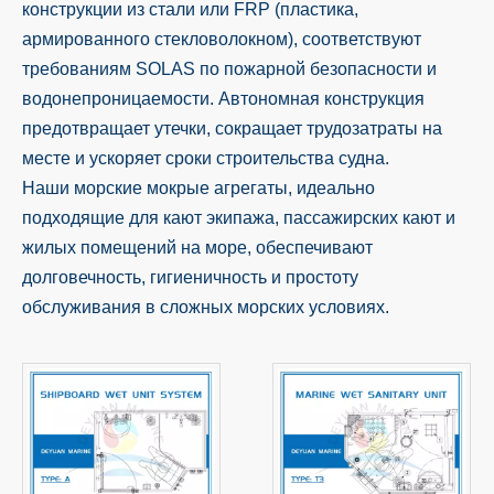
конструкции из стали или FRP (пластика,
армированного стекловолокном), соответствуют
требованиям SOLAS по пожарной безопасности и
водонепроницаемости. Автономная конструкция
предотвращает утечки, сокращает трудозатраты на
месте и ускоряет сроки строительства судна.
Наши морские мокрые агрегаты, идеально
подходящие для кают экипажа, пассажирских кают и
жилых помещений на море, обеспечивают
долговечность, гигиеничность и простоту
обслуживания в сложных морских условиях.