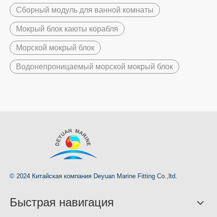
Сборный модуль для ванной комнаты
Мокрый блок каюты корабля
Морской мокрый блок
Водонепроницаемый морской мокрый блок
© 2024 Китайская компания Deyuan Marine Fitting Co.,ltd.
Быстрая навигация