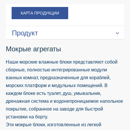
КАРТА ПРОДУКЦИИ
Продукт
Мокрые агрегаты
Наши морские влажные блоки представляют собой
сборные, полностью интегрированные модули
ванных комнат, предназначенные для кораблей,
морских платформ и модульных помещений. В
каждом блоке есть туалет, душ, умывальник,
дренажная система и водонепроницаемое напольное
покрытие, собранное на заводе для быстрой
установки на борту.
Эти мокрые блоки, изготовленные из легкой