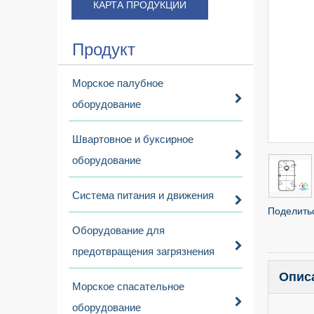
КАРТА ПРОДУКЦИИ
Продукт
Морское палубное
оборудование
Швартовное и буксирное
оборудование
Система питания и движения
Поделитьс
Оборудование для
предотвращения загрязнения
Опис
Морское спасательное
оборудование