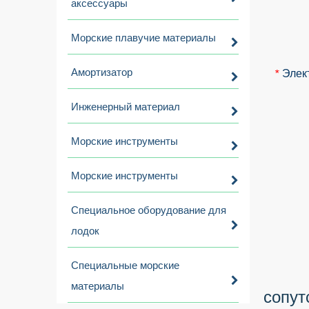
аксессуары
Морские плавучие материалы
Амортизатор
Элек
*
Инженерный материал
Морские инструменты
Морские инструменты
Специальное оборудование для
лодок
Специальные морские
материалы
сопут