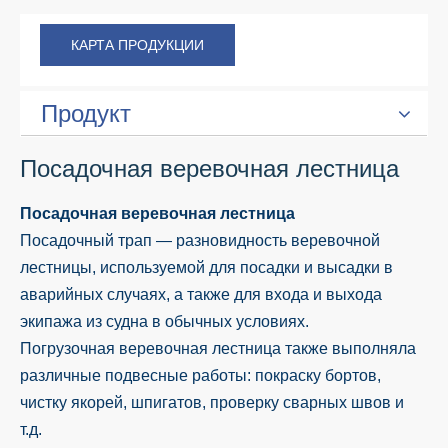
КАРТА ПРОДУКЦИИ
Продукт
Посадочная веревочная лестница
Посадочная веревочная лестница
Посадочный трап — разновидность веревочной
лестницы, используемой для посадки и высадки в
аварийных случаях, а также для входа и выхода
экипажа из судна в обычных условиях.
Погрузочная веревочная лестница также выполняла
различные подвесные работы: покраску бортов,
чистку якорей, шпигатов, проверку сварных швов и
т.д.