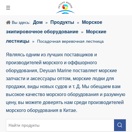
Дом
Продукты
Морское
Вы здесь:
»
»
экипировочное оборудование
Морские
»
лестницы
»
Посадочная веревочная лестница
Являясь одним из лучших поставщиков и
производителей морского и оффшорного
оборудования, Deyuan Marine поставляет морские
запчасти и аксессуары оптом, морские лодки для
продажи, виды новых судов и т. Д. Мы обещаем вам
высокое качество морского оборудования и разумную
цену, вы можете доверять нам среди производителей
морского оборудования в Китае.