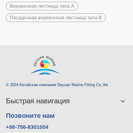
Веревочная лестница типа А
Посадочная веревочная лестница типа B
© 2024 Китайская компания Deyuan Marine Fitting Co.,ltd.
Быстрая навигация
Позвоните нам
+86-756-8301004