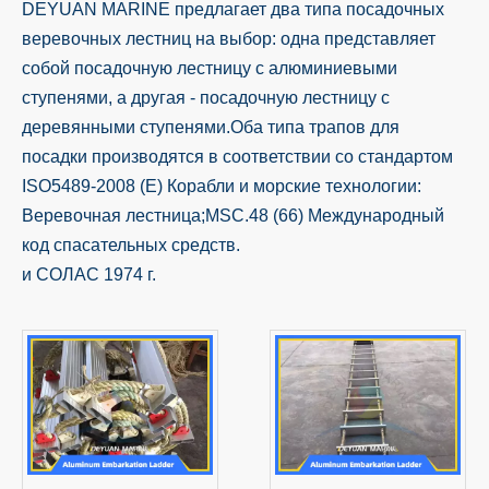
DEYUAN MARINE предлагает два типа посадочных
веревочных лестниц на выбор: одна представляет
собой посадочную лестницу с алюминиевыми
ступенями, а другая - посадочную лестницу с
деревянными ступенями.Оба типа трапов для
посадки производятся в соответствии со стандартом
ISO5489-2008 (E) Корабли и морские технологии:
Веревочная лестница;MSC.48 (66) Международный
код спасательных средств.
и СОЛАС 1974 г.