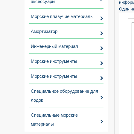
аксессуары
информ
Один ч
Морские плавучие материалы
Амортизатор
Инженерный материал
Морские инструменты
Морские инструменты
Специальное оборудование для
лодок
Специальные морские
материалы