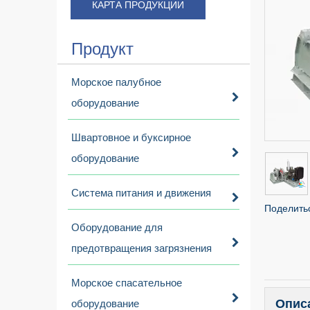
КАРТА ПРОДУКЦИИ
Продукт
Морское палубное
оборудование
Швартовное и буксирное
оборудование
Система питания и движения
Поделитьс
Оборудование для
предотвращения загрязнения
Морское спасательное
Опис
оборудование