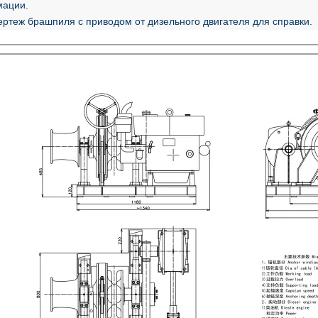
ации.
ертеж брашпиля с приводом от дизельного двигателя для справки.