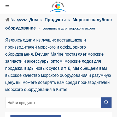
Дом
Продукты
Морское палубное
Вы здесь:
»
»
оборудование
»
Брашпиль для морского якоря
Являясь одним из лучших поставщиков и
производителей морского и оффшорного
оборудования, Deyuan Marine поставляет морские
запчасти и аксессуары оптом, морские лодки для
продажи, виды новых судов и т. Д. Мы обещаем вам
высокое качество морского оборудования и разумную
цену, вы можете доверять нам среди производителей
морского оборудования в Китае.