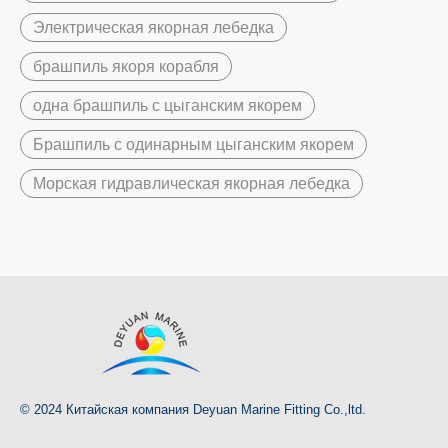
Электрическая якорная лебедка
брашпиль якоря корабля
одна брашпиль с цыганским якорем
Брашпиль с одинарным цыганским якорем
Морская гидравлическая якорная лебедка
© 2024 Китайская компания Deyuan Marine Fitting Co.,ltd.