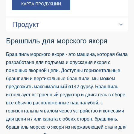
КАРТА ПРОДУКЦИИ
Продукт
Брашпиль для морского якоря
Брашпиль морского якоря - это машина, которая была
разработана для подъема и опускания якоря с
помощью якорной цепи. Доступны горизонтальные
брашпили и вертикальные брашпили, мы можем
предложить максимальный ø142 gypsy. Брашпиль
использует встроенный редуктор и двигатель в сборе,
все обычно расположенные над палубой, с
горизонтальным валом через устройство и колесами
для цепи и / или каната с обеих сторон. брашпиль,
брашпиль морского якоря из нержавеющей стали для