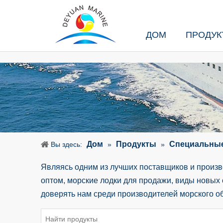
ДОМ
ПРОДУК
Дом
Продукты
Специальные
Вы здесь:
»
»
Являясь одним из лучших поставщиков и произв
оптом, морские лодки для продажи, виды новых 
доверять нам среди производителей морского о