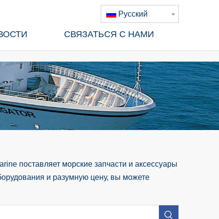
Pусский
ВОСТИ
СВЯЗАТЬСЯ С НАМИ
rine поставляет морские запчасти и аксессуары
борудования и разумную цену, вы можете