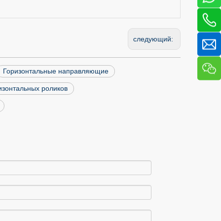
следующий:
Горизонтальные направляющие
зонтальных роликов