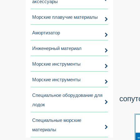
аксессуары
Морские плавучие материалы
Амортизатор
Инженерный материал
Морские инструменты
Морские инструменты
Специальное оборудование для
сопут
лодок
Специальные морские
материалы