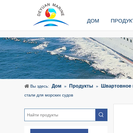
ДОМ
ПРОДУК
Дом
Продукты
Швартовное 
Вы здесь:
»
»
стали для морских судов