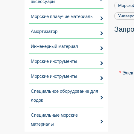
аксессуары
Морской
Универс
Морские плавучие материалы
Запро
Амортизатор
Инженерный материал
Морские инструменты
Элек
*
Морские инструменты
Специальное оборудование для
лодок
Специальные морские
материалы