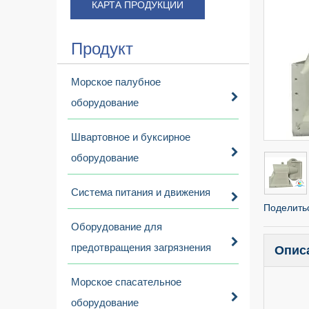
КАРТА ПРОДУКЦИИ
Продукт
Морское палубное
оборудование
Швартовное и буксирное
оборудование
Система питания и движения
Поделитьс
Оборудование для
предотвращения загрязнения
Опис
Морское спасательное
оборудование