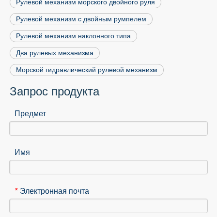
Рулевой механизм морского двойного руля
Рулевой механизм с двойным румпелем
Рулевой механизм наклонного типа
Два рулевых механизма
Морской гидравлический рулевой механизм
Запрос продукта
Предмет
Имя
Электронная почта
*