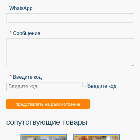
WhatsApp
Сообщение
*
Введите код
*
представлять на рассмотрение
сопутствующие товары