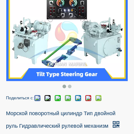
Поделиться с:
Морской поворотный цилиндр Тип двойной
руль Гидравлический рулевой механизм