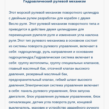
Гидравлический рулевой механизм
Этот морской рулевой механизм поворотного цилиндра
с двойным рулем разработан для корабля с двумя
Весло руля. Этот рулевой механизм поворотного типа и
приводится в действие двумя цилиндрами для
перемещения румпеля руля и изменения угла наклона
руля.Этот тип рулевого механизма в основном состоит
из системы поворота рулевого управления, включает в
себя: гидроцилиндр, руль направления и основание
гидроцилиндра;Гидравлическая система включает в
себя: группу мотопомпы, группу специальных клапанов,
главный масляный бак, отсечной клапан высокого
давления, резервный масляный бак,
предохранительный клапан, гибкий шланг высокого
давления;Электрическая система управления включает
в себя: панель рулевого управления, блок запуска
двигателя, блок управления рулевым управлением, блок
сигнализации, датчик угла поворота руля, концевой
выключатель, маховик и устройство аварийного ручного