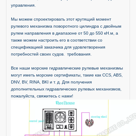
управления.
Мы можем спроектировать этот крутящий момент
рулевого механизма поворотного цилиндра с двойным
рулем направления в диапазоне от 50 до 550 кН.м, а
также можем настроить его в соответствии со
спецификацией заказчика для удовлетворения
потребностей своих судов. требования.
Все наши морские гидравлические рулевые механизмы
могут иметь морские сертификаты, такие как CCS, ABS,
DNV, BV, RINA, BKI и т. д. Для получения
дополнительных гидравлических рулевых механизмов,
пожалуйста, свяжитесь с нами!