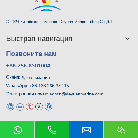
© 2024 Китайская компания Deyuan Marine Fitting Co.,ltd.
Быстрая навигация
Позвоните нам
+86-756-8301004
Скайп:
Дэюаньмарин
WhatsApp:
+86-133 266 33 115
Электронная почта:
admin@deyuanmarine.com