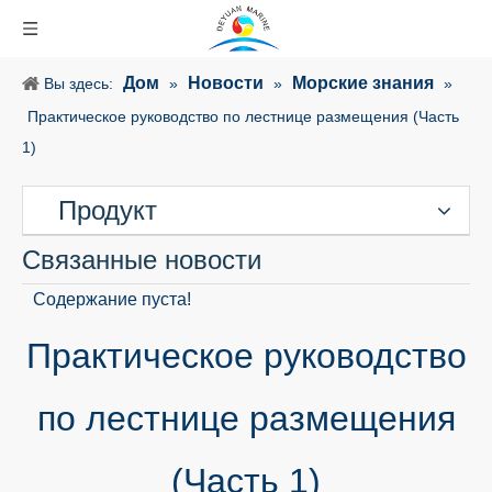
Дом
Новости
Морские знания
Вы здесь:
»
»
»
Практическое руководство по лестнице размещения (Часть
1)
Продукт
Связанные новости
Содержание пуста!
Практическое руководство
по лестнице размещения
(Часть 1)