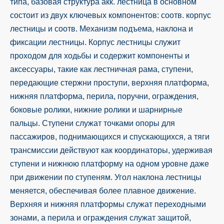
типа, базовая структура акк. лестница в основном
состоит из двух ключевых компонентов: соотв. корпус
лестницы и соотв. Механизм подъема, наклона и
фиксации лестницы. Корпус лестницы служит
проходом для ходьбы и содержит компоненты и
аксессуары, такие как лестничная рама, ступени,
передающие стержни проступи, верхняя платформа,
нижняя платформа, перила, поручни, ограждения,
боковые ролики, нижние ролики и шарнирные
пальцы. Ступени служат точками опоры для
пассажиров, поднимающихся и спускающихся, а тяги
трансмиссии действуют как координаторы, удерживая
ступени и нижнюю платформу на одном уровне даже
при движении по ступеням. Угол наклона лестницы
меняется, обеспечивая более плавное движение.
Верхняя и нижняя платформы служат переходными
зонами, а перила и ограждения служат защитой,