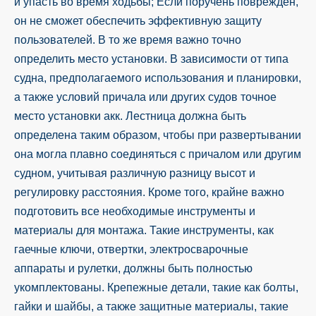
и упасть во время ходьбы; Если поручень поврежден,
он не сможет обеспечить эффективную защиту
пользователей. В то же время важно точно
определить место установки. В зависимости от типа
судна, предполагаемого использования и планировки,
а также условий причала или других судов точное
место установки акк. Лестница должна быть
определена таким образом, чтобы при развертывании
она могла плавно соединяться с причалом или другим
судном, учитывая различную разницу высот и
регулировку расстояния. Кроме того, крайне важно
подготовить все необходимые инструменты и
материалы для монтажа. Такие инструменты, как
гаечные ключи, отвертки, электросварочные
аппараты и рулетки, должны быть полностью
укомплектованы. Крепежные детали, такие как болты,
гайки и шайбы, а также защитные материалы, такие