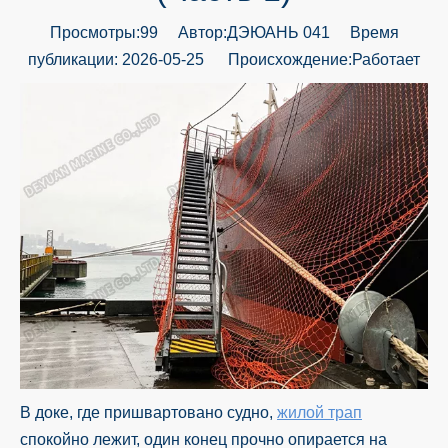
Просмотры:
99
Автор:ДЭЮАНЬ 041 Время
публикации: 2026-05-25 Происхождение:
Работает
В доке, где пришвартовано судно,
жилой трап
спокойно лежит, один конец прочно опирается на