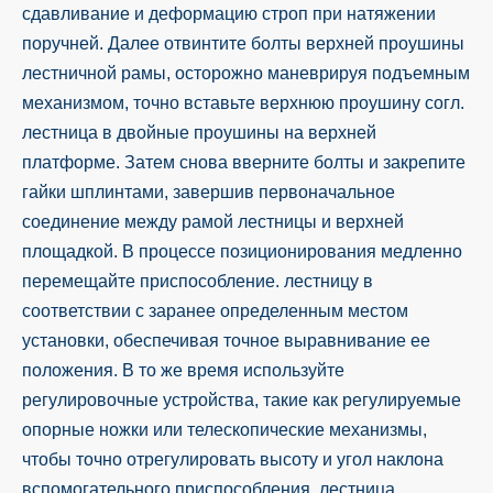
сдавливание и деформацию строп при натяжении
поручней. Далее отвинтите болты верхней проушины
лестничной рамы, осторожно маневрируя подъемным
механизмом, точно вставьте верхнюю проушину согл.
лестница в двойные проушины на верхней
платформе. Затем снова вверните болты и закрепите
гайки шплинтами, завершив первоначальное
соединение между рамой лестницы и верхней
площадкой. В процессе позиционирования медленно
перемещайте приспособление. лестницу в
соответствии с заранее определенным местом
установки, обеспечивая точное выравнивание ее
положения. В то же время используйте
регулировочные устройства, такие как регулируемые
опорные ножки или телескопические механизмы,
чтобы точно отрегулировать высоту и угол наклона
вспомогательного приспособления. лестница,