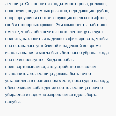
лестница. Он состоит из подъемного троса, роликов,
поперечин, подъемных рычагов, передающих трубок,
опор, проушин и соответствующих осевых штифтов,
скоб и стопорных крюков. Эти компоненты работают
вместе, чтобы обеспечить соотв. лестницу следует
поднять, наклонить и надежно зафиксировать, чтобы
она оставалась устойчивой и надежной во время
использования и могла быть безопасно убрана, когда
она не используется. Когда корабль
пришвартовывается, это устройство позволяет
выполнить акк. лестница должна быть точно
установлена ​​в правильном месте; пока судно на ходу,
обеспечивает соблюдение соотв. лестница прочно
убирается и надежно закрепляется вдоль борта
палубы.