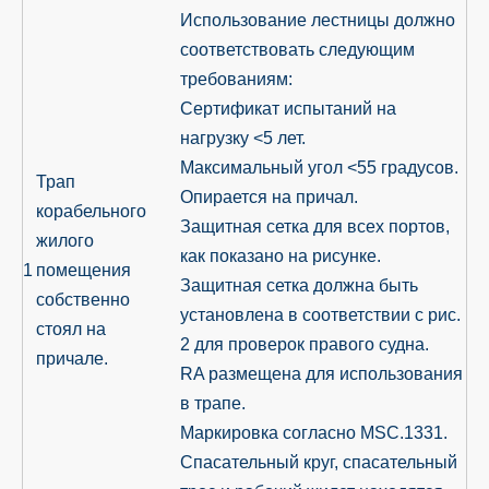
Использование лестницы должно
соответствовать следующим
требованиям:
Сертификат испытаний на
нагрузку <5 лет.
Максимальный угол <55 градусов.
Трап
Опирается на причал.
корабельного
Защитная сетка для всех портов,
жилого
как показано на рисунке.
1
помещения
Защитная сетка должна быть
собственно
установлена ​​в соответствии с рис.
стоял на
2 для проверок правого судна.
причале.
RA размещена для использования
в трапе.
Маркировка согласно MSC.1331.
Спасательный круг, спасательный