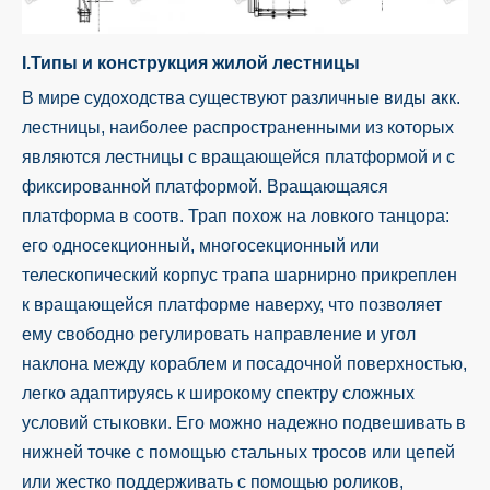
I.Типы и конструкция жилой лестницы
В мире судоходства существуют различные виды акк.
лестницы, наиболее распространенными из которых
являются лестницы с вращающейся платформой и с
фиксированной платформой. Вращающаяся
платформа в соотв. Трап похож на ловкого танцора:
его односекционный, многосекционный или
телескопический корпус трапа шарнирно прикреплен
к вращающейся платформе наверху, что позволяет
ему свободно регулировать направление и угол
наклона между кораблем и посадочной поверхностью,
легко адаптируясь к широкому спектру сложных
условий стыковки. Его можно надежно подвешивать в
нижней точке с помощью стальных тросов или цепей
или жестко поддерживать с помощью роликов,