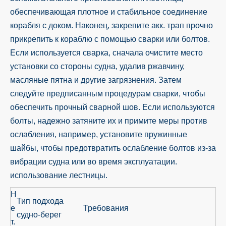
обеспечивающая плотное и стабильное соединение
корабля с доком. Наконец, закрепите акк. трап прочно
прикрепить к кораблю с помощью сварки или болтов.
Если используется сварка, сначала очистите место
установки со стороны судна, удалив ржавчину,
масляные пятна и другие загрязнения. Затем
следуйте предписанным процедурам сварки, чтобы
обеспечить прочный сварной шов. Если используются
болты, надежно затяните их и примите меры против
ослабления, например, установите пружинные
шайбы, чтобы предотвратить ослабление болтов из-за
вибрации судна или во время эксплуатации.
использование лестницы.
Н
Тип подхода
е
Требования
судно-берег
т.