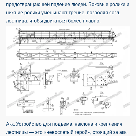
предотвращающей падение людей. Боковые ролики и
нижние ролики уменьшают трение, позволяя согл.
лестница, чтобы двигаться более плавно.
Акк. Устройство для подъема, наклона и крепления
лестницы — это «невоспетый герой», стоящий за акк.