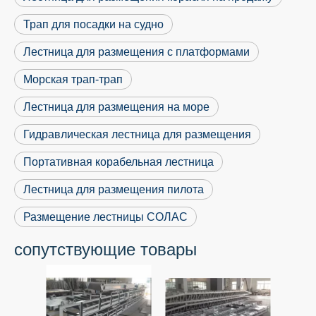
Трап для посадки на судно
Лестница для размещения с платформами
Морская трап-трап
Лестница для размещения на море
Гидравлическая лестница для размещения
Портативная корабельная лестница
Лестница для размещения пилота
Размещение лестницы СОЛАС
сопутствующие товары