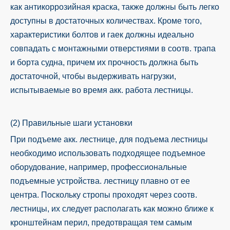
как антикоррозийная краска, также должны быть легко
доступны в достаточных количествах. Кроме того,
характеристики болтов и гаек должны идеально
совпадать с монтажными отверстиями в соотв. трапа
и борта судна, причем их прочность должна быть
достаточной, чтобы выдерживать нагрузки,
испытываемые во время акк. работа лестницы.
(2) Правильные шаги установки
При подъеме акк. лестнице, для подъема лестницы
необходимо использовать подходящее подъемное
оборудование, например, профессиональные
подъемные устройства. лестницу плавно от ее
центра. Поскольку стропы проходят через соотв.
лестницы, их следует располагать как можно ближе к
кронштейнам перил, предотвращая тем самым