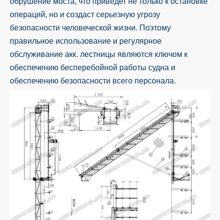
обрушение моста, что приведет не только к остановке
операций, но и создаст серьезную угрозу
безопасности человеческой жизни. Поэтому
правильное использование и регулярное
обслуживание акк. лестницы являются ключом к
обеспечению бесперебойной работы судна и
обеспечению безопасности всего персонала.