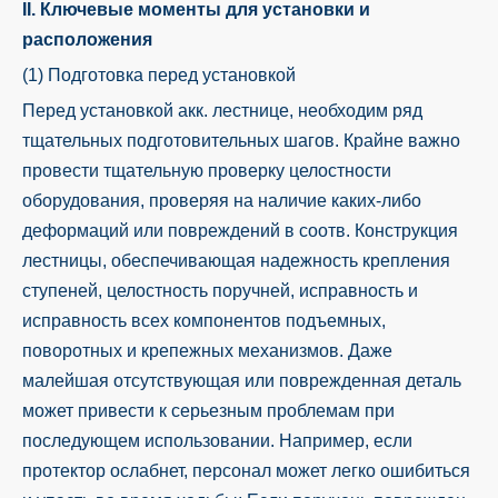
II. Ключевые моменты для установки и
расположения
(1) Подготовка перед установкой
Перед установкой акк. лестнице, необходим ряд
тщательных подготовительных шагов. Крайне важно
провести тщательную проверку целостности
оборудования, проверяя на наличие каких-либо
деформаций или повреждений в соотв. Конструкция
лестницы, обеспечивающая надежность крепления
ступеней, целостность поручней, исправность и
исправность всех компонентов подъемных,
поворотных и крепежных механизмов. Даже
малейшая отсутствующая или поврежденная деталь
может привести к серьезным проблемам при
последующем использовании. Например, если
протектор ослабнет, персонал может легко ошибиться