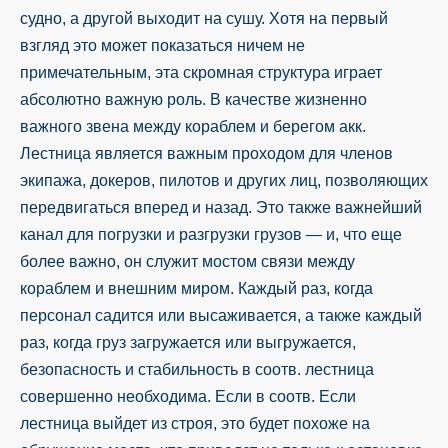
судно, а другой выходит на сушу. Хотя на первый
взгляд это может показаться ничем не
примечательным, эта скромная структура играет
абсолютно важную роль. В качестве жизненно
важного звена между кораблем и берегом акк.
Лестница является важным проходом для членов
экипажа, докеров, пилотов и других лиц, позволяющих
передвигаться вперед и назад. Это также важнейший
канал для погрузки и разгрузки грузов — и, что еще
более важно, он служит мостом связи между
кораблем и внешним миром. Каждый раз, когда
персонал садится или высаживается, а также каждый
раз, когда груз загружается или выгружается,
безопасность и стабильность в соотв. лестница
совершенно необходима. Если в соотв. Если
лестница выйдет из строя, это будет похоже на