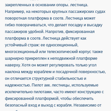
закрепленных в основании опоры. лестница.
Например, на некоторых крупных пассажирских судах
поворотная платформа в соотв. Лестница может
гибко поворачиваться, что делает посадку и высадку
пассажиров удобной. Напротив, фиксированная
платформа в соотв. Лестница действует как
устойчивый страж: ее односекционный,
многосекционный или телескопический корпус также
шарнирно прикреплен к неподвижной платформе
наверху. Хотя он может регулировать только угол
наклона между кораблем и посадочной поверхностью,
он отличается структурной стабильностью и
надежностью. Пилот акк. лестницы, используемые
исключительно пилотами, часто имеют конструкцию с
фиксированной платформой, чтобы обеспечить
безопасный вход и выход с корабля. Независимо от