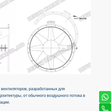
 вентиляторов, разработанных для
рхитектуры, от обычного воздушного потока в
ации.