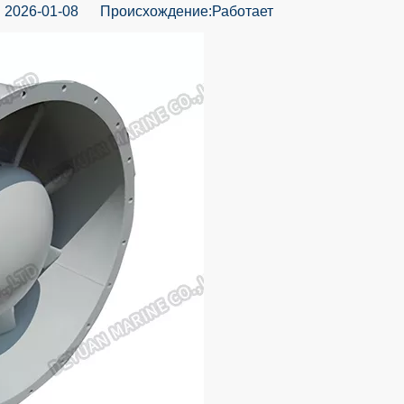
2026-01-08 Происхождение:
Работает