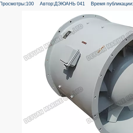
Просмотры:
100
Автор:ДЭЮАНЬ 041 Время публикации: 