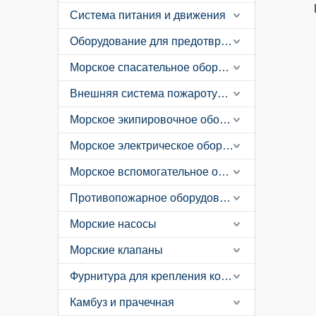
Система питания и движения
Оборудование для предотвращения загрязнения
Морское спасательное оборудование
Внешняя система пожаротушения
Морское экипировочное оборудование
Морское электрическое оборудование
Морское вспомогательное оборудование
Противопожарное оборудование
Морские насосы
Морские клапаны
Фурнитура для крепления контейнеров
Камбуз и прачечная